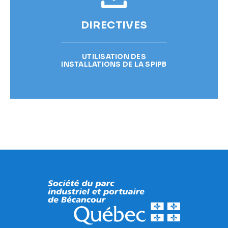
DIRECTIVES
UTILISATION DES
INSTALLATIONS DE LA SPIPB