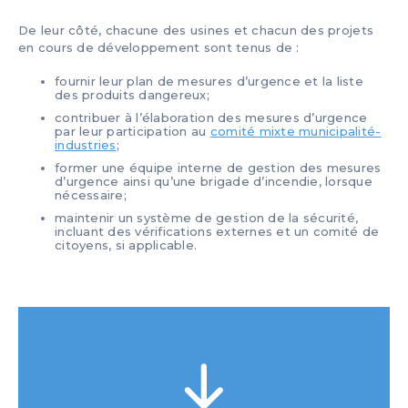
De leur côté, chacune des usines et chacun des projets
en cours de développement sont tenus de :
fournir leur plan de mesures d’urgence et la liste
des produits dangereux;
contribuer à l’élaboration des mesures d’urgence
par leur participation au
comité mixte municipalité-
industries
;
former une équipe interne de gestion des mesures
d’urgence ainsi qu’une brigade d’incendie, lorsque
nécessaire;
maintenir un système de gestion de la sécurité,
incluant des vérifications externes et un comité de
citoyens, si applicable.