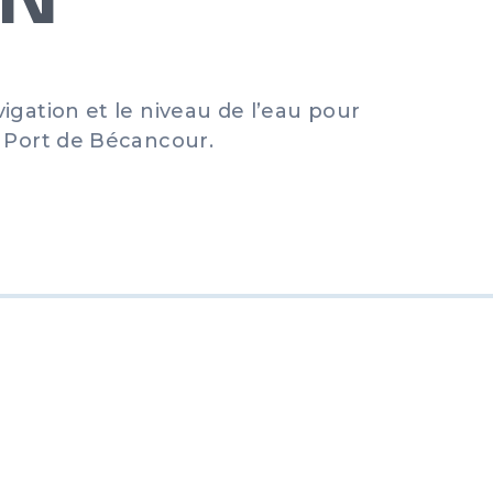
igation et le niveau de l’eau pour
u Port de Bécancour.