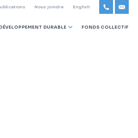
ublications
Nous joindre
English
DÉVELOPPEMENT DURABLE
FONDS COLLECTIF