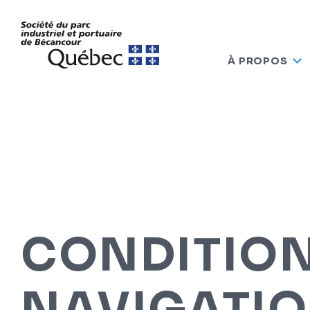
À PROPOS
CONDITION
NAVIGATI