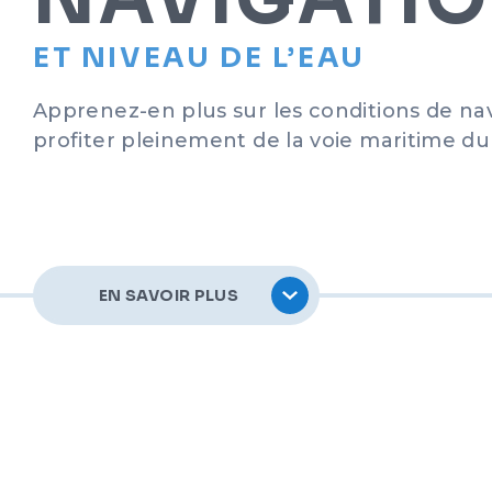
ET NIVEAU DE L’EAU
Apprenez-en plus sur les conditions de nav
profiter pleinement de la voie maritime d
EN SAVOIR PLUS