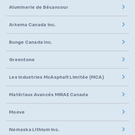
Aluminerie de Bécancour
Arkema Canada inc.
Bunge Canada Inc.
Greentone
Les Industries McAsphalt Limitée (MCA)
Matériaux Avancés MIRAE Canada
Moeve
Nemaska Lithium Inc.