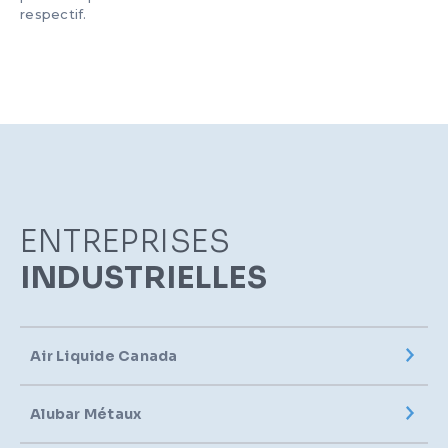
respectif.
ENTREPRISES
INDUSTRIELLES
Air Liquide Canada
Alubar Métaux