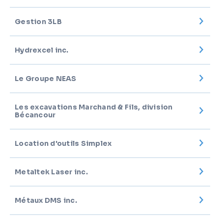
Gestion 3LB
Hydrexcel inc.
Le Groupe NEAS
Les excavations Marchand & Fils, division
Bécancour
Location d'outils Simplex
Metaltek Laser inc.
Métaux DMS inc.