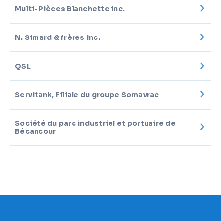
Multi-Pièces Blanchette inc.
N. Simard & frères inc.
QSL
Servitank, Filiale du groupe Somavrac
Société du parc industriel et portuaire de
Bécancour