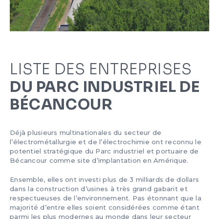
LISTE DES ENTREPRISES
DU PARC INDUSTRIEL DE
BÉCANCOUR
Déjà plusieurs multinationales du secteur de
l’électrométallurgie et de l’électrochimie ont reconnu le
potentiel stratégique du Parc industriel et portuaire de
Bécancour comme site d’implantation en Amérique.
Ensemble, elles ont investi plus de 3 milliards de dollars
dans la construction d’usines à très grand gabarit et
respectueuses de l’environnement. Pas étonnant que la
majorité d’entre elles soient considérées comme étant
parmi les plus modernes au monde dans leur secteur