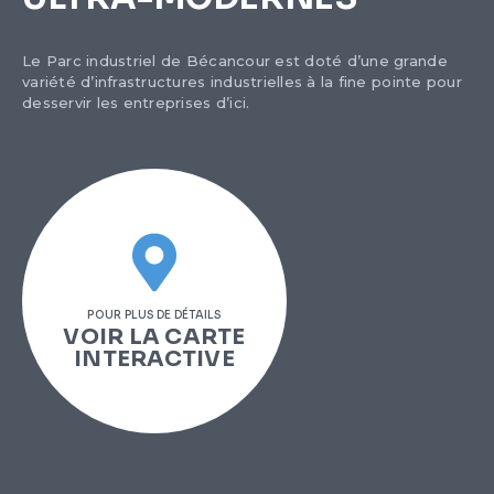
Le Parc industriel de Bécancour est doté d’une grande
variété d’infrastructures industrielles à la fine pointe pour
desservir les entreprises d’ici.
POUR PLUS DE DÉTAILS
VOIR LA CARTE
INTERACTIVE