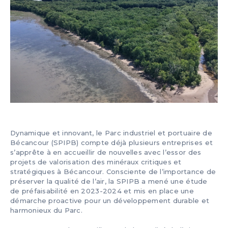
Dynamique et innovant, le Parc industriel et portuaire de
Bécancour (SPIPB) compte déjà plusieurs entreprises et
s’apprête à en accueillir de nouvelles avec l’essor des
projets de valorisation des minéraux critiques et
stratégiques à Bécancour. Consciente de l’importance de
préserver la qualité de l’air, la SPIPB a mené une étude
de préfaisabilité en 2023-2024 et mis en place une
démarche proactive pour un développement durable et
harmonieux du Parc.