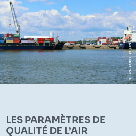
© JEAN-FRANÇOIS PAQUIN
LES PARAMÈTRES DE
QUALITÉ DE L’AIR