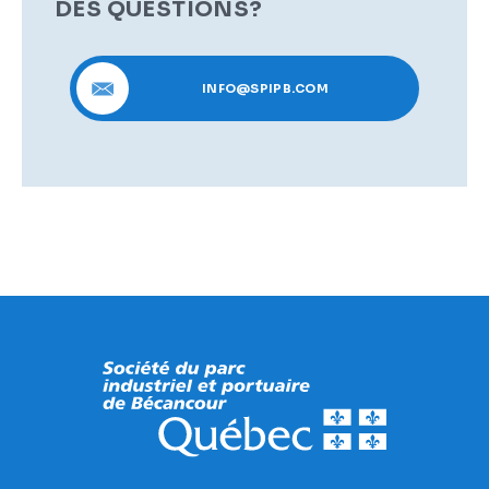
DES QUESTIONS?
INFO@SPIPB.COM