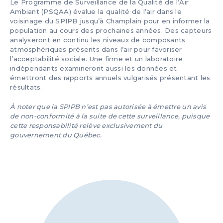
Le Programme de Surveillance de la Qualité de l’Air
Ambiant (PSQAA) évalue la qualité de l’air dans le
voisinage du SPIPB jusqu’à Champlain pour en informer la
population au cours des prochaines années. Des capteurs
analyseront en continu les niveaux de composants
atmosphériques présents dans l’air pour favoriser
l’acceptabilité sociale. Une firme et un laboratoire
indépendants examineront aussi les données et
émettront des rapports annuels vulgarisés présentant les
résultats.
À noter que la SPIPB n’est pas autorisée à émettre un avis
de non-conformité à la suite de cette surveillance, puisque
cette responsabilité relève exclusivement du
gouvernement du Québec.