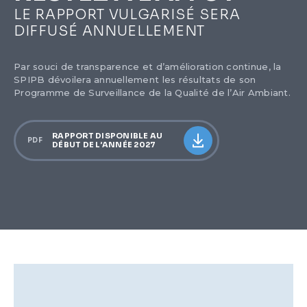
LE RAPPORT VULGARISÉ SERA
DIFFUSÉ ANNUELLEMENT
Par souci de transparence et d’amélioration continue, la
SPIPB dévoilera annuellement les résultats de son
Programme de Surveillance de la Qualité de l’Air Ambiant.
RAPPORT DISPONIBLE AU
PDF
DÉBUT DE L’ANNÉE 2027